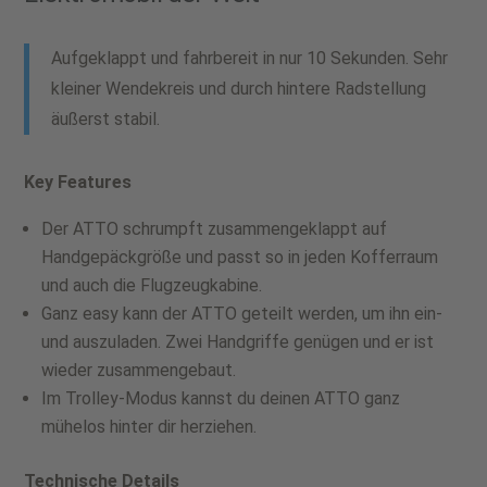
Aufgeklappt und fahrbereit in nur 10 Sekunden. Sehr
kleiner Wendekreis und durch hintere Radstellung
äußerst stabil.
Key Features
Der ATTO schrumpft zusammengeklappt auf
Handgepäckgröße und passt so in jeden Kofferraum
und auch die Flugzeugkabine.
Ganz easy kann der ATTO geteilt werden, um ihn ein-
und auszuladen. Zwei Handgriffe genügen und er ist
wieder zusammengebaut.
Im Trolley-Modus kannst du deinen ATTO ganz
mühelos hinter dir herziehen.
Technische Details