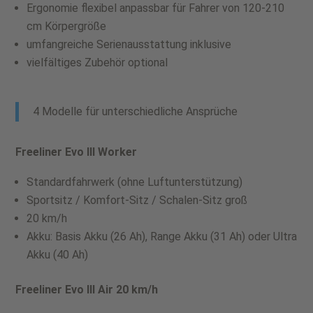
Ergonomie flexibel anpassbar für Fahrer von 120-210
cm Körpergröße
umfangreiche Serienausstattung inklusive
vielfältiges Zubehör optional
4 Modelle für unterschiedliche Ansprüche
Freeliner Evo III Worker
Standardfahrwerk (ohne Luftunterstützung)
Sportsitz / Komfort-Sitz / Schalen-Sitz groß
20 km/h
Akku: Basis Akku (26 Ah), Range Akku (31 Ah) oder Ultra
Akku (40 Ah)
Freeliner Evo III Air 20 km/h