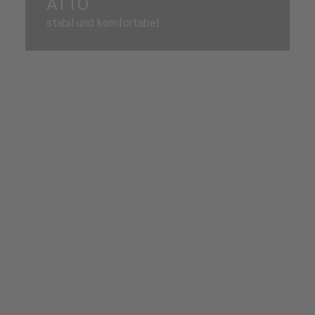
ATTO
stabil und komfortabel