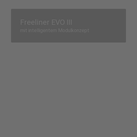
Freeliner EVO III
mit intelligentem Modulkonzept