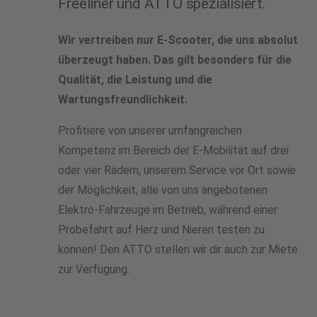
Freeliner und ATTO spezialisiert.
Wir vertreiben nur E-Scooter, die uns absolut
überzeugt haben. Das gilt besonders für die
Qualität, die Leistung und die
Wartungsfreundlichkeit.
Profitiere von unserer umfangreichen
Kompetenz im Bereich der E-Mobilität auf drei
oder vier Rädern, unserem Service vor Ort sowie
der Möglichkeit, alle von uns angebotenen
Elektro-Fahrzeuge im Betrieb, während einer
Probefahrt auf Herz und Nieren testen zu
können! Den ATTO stellen wir dir auch zur Miete
zur Verfügung.