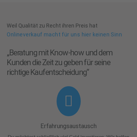
Weil Qualität zu Recht ihren Preis hat
Onlineverkauf macht für uns hier keinen Sinn
„Beratung mit Know-how und dem
Kunden die Zeit zu geben für seine
richtige Kaufentscheidung“

Erfahrungsaustausch