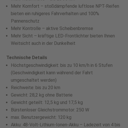
Mehr Komfort – stoßdämpfende luftlose NPT-Reifen
bieten ein ruhigeres Fahrverhalten und 100%
Pannenschutz
Mehr Kontrolle – aktive Scheibenbremse
Mehr Sicht – kräftige LED-Frontlichter bieten Ihnen
Weitsicht auch in der Dunkelheit
Technische Details
Höchstgeschwindigkeit: bis zu 10 km/h in 6 Stufen
(Geschwindigkeit kann während der Fahrt
umgeschaltet werden)
Reichweite: bis zu 20 km
Gewicht: 28,2 kg ohne Batterie
Gewicht geteilt: 12,5 kg und 17,5 kg
Bürstenloser Gleichstrommotor: 250 W
max. Benutzergewicht: 120 kg
Akku: 48-Volt-Lithium-Ionen-Akku – Ladezeit von 4 bis