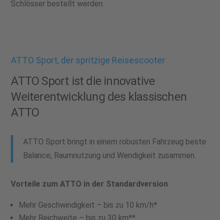
Schlösser bestellt werden.
ATTO Sport, der spritzige Reisescooter
ATTO Sport ist die innovative
Weiterentwicklung des klassischen
ATTO
ATTO Sport bringt in einem robusten Fahrzeug beste
Balance, Raumnutzung und Wendigkeit zusammen.
Vorteile zum ATTO in der Standardversion
Mehr Geschwindigkeit – bis zu 10 km/h*
Mehr Reichweite – bis zu 30 km**