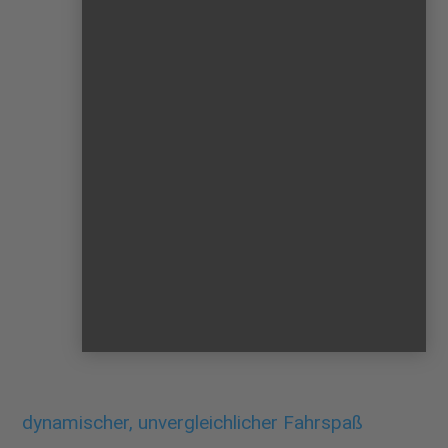
dynamischer, unvergleichlicher Fahrspaß