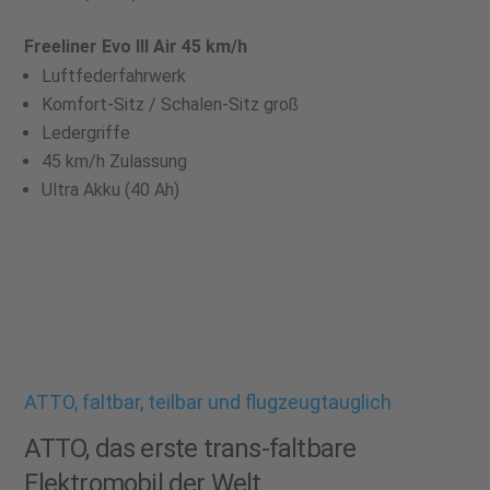
Freeliner Evo III Air 45 km/h
Luftfederfahrwerk
Komfort-Sitz / Schalen-Sitz groß
Ledergriffe
45 km/h Zulassung
Ultra Akku (40 Ah)
ATTO, faltbar, teilbar und flugzeugtauglich
ATTO, das erste trans-faltbare
Elektromobil der Welt