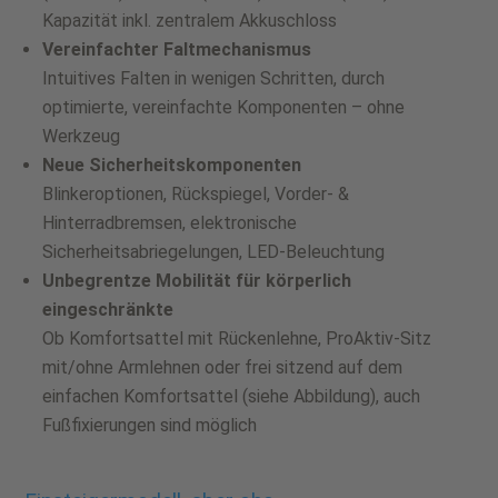
Kapazität inkl. zentralem Akkuschloss
Vereinfachter Faltmechanismus
Intuitives Falten in wenigen Schritten, durch
optimierte, vereinfachte Komponenten – ohne
Werkzeug
Neue Sicherheitskomponenten
Blinkeroptionen, Rückspiegel, Vorder- &
Hinterradbremsen, elektronische
Sicherheitsabriegelungen, LED-Beleuchtung
Unbegrentze Mobilität für körperlich
eingeschränkte
Ob Komfortsattel mit Rückenlehne, ProAktiv-Sitz
mit/ohne Armlehnen oder frei sitzend auf dem
einfachen Komfortsattel (siehe Abbildung), auch
Fußfixierungen sind möglich