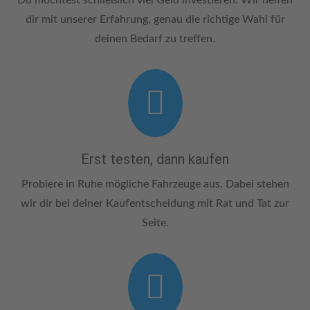
Du möchtest schließlich viel Geld investieren. Wir helfen
dir mit unserer Erfahrung, genau die richtige Wahl für
deinen Bedarf zu treffen.

Erst testen, dann kaufen
Probiere in Ruhe mögliche Fahrzeuge aus. Dabei stehen
wir dir bei deiner Kaufentscheidung mit Rat und Tat zur
Seite.
