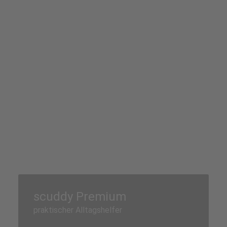
scuddy Premium
praktischer Alltagshelfer