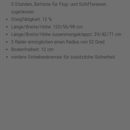
5 Stunden, Batterie für Flug- und Schiffsreisen
zugelassen
Steigfähigkeit: 12 %
Länge/Breite/Höhe: 120/56/98 cm
Länge/Breite/Höhe zusammengeklappt: 39/42/71 cm
3 Räder ermöglichen einen Radius von 52 Grad
Bodenfreiheit: 12 cm
vordere Scheibenbremse für zusätzliche Sicherheit