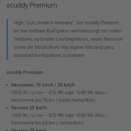
scuddy Premium
High-Tech „made in Germany“: Der scuddy Premium
ist das faltbare Kraftpaket und überzeugt mit tollen
Features, optimalen Leistungsdaten, neuen Bauteilen
sowie der Möglichkeit, das eigene Fahrzeug ganz
individuell konfigurieren zu können!
scuddy Premium
Versionen: 15 km/h / 20 km/h
1000 W / Li-Ion – 475 Wh oder 1040 Wh Akku /
Reichweite bis 70 km / keine Helmpflicht
Version 25 km/h
1000 W / Li-Ion – 475 Wh oder 1040 Wh Akku /
Reichweite bis 65 km / Helmpflicht
Version 35 km/h