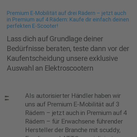
Premium E-Mobilität auf drei Rädern – jetzt auch
in Premium auf 4 Rädern: Kaufe dir einfach deinen
perfekten E-Scooter!
Lass dich auf Grundlage deiner
Bedürfnisse beraten, teste dann vor der
Kaufentscheidung unsere exklusive
Auswahl an Elektroscootern
Als autorisierter Händler haben wir
uns auf Premium E-Mobilität auf 3
Rädern – jetzt auch in Premium auf 4
Rädern – für Erwachsene führender
Hersteller der Branche mit scuddy,