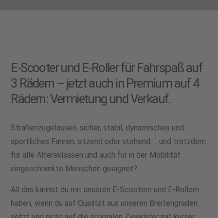
E-Scooter und E-Roller für Fahrspaß auf
3 Rädern – jetzt auch in Premium auf 4
Rädern: Vermietung und Verkauf.
Straßenzugelassen, sicher, stabil, dynamisches und
sportliches Fahren, sitzend oder stehend … und trotzdem
für alle Altersklassen und auch für in der Mobilität
eingeschränkte Menschen geeignet?
All das kannst du mit unseren E-Scootern und E-Rollern
haben, wenn du auf Qualität aus unseren Breitengraden
setzt und nicht auf die schmalen Zweiräder mit kurzer