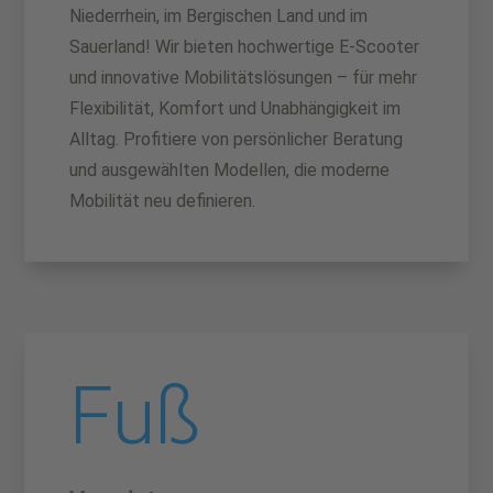
Niederrhein, im Bergischen Land und im
Sauerland! Wir bieten hochwertige E-Scooter
und innovative Mobilitätslösungen – für mehr
Flexibilität, Komfort und Unabhängigkeit im
Alltag. Profitiere von persönlicher Beratung
und ausgewählten Modellen, die moderne
Mobilität neu definieren.