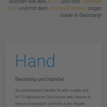
Scooter wie den
ATTO
und den
Freeliner
EVO
und mit dem
scuddy Premium
sogar
made in Germany!
Beratung und Handel
Als autorisierter Händler für alle scuddy und
ATTO Modelle ist CityFreizeit dein Partner in
und um Düsseldorf und Köln, in der Region