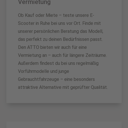
Vermietung
Ob Kauf oder Miete – teste unsere E-
Scooter in Ruhe bei uns vor Ort. Finde mit
unserer persönlichen Beratung das Modell,
das perfekt zu deinen Bedürfnissen passt.
Den ATTO bieten wir auch für eine
Vermietung an – auch für längere Zeiträume.
Außerdem findest du bei uns regelmäßig
Vorführmodelle und junge
Gebrauchtfahrzeuge – eine besonders
attraktive Alternative mit geprüfter Qualität.