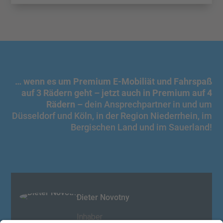
… wenn es um Premium E-Mobiliät und Fahrspaß
auf 3 Rädern geht – jetzt auch in Premium auf 4
Rädern –
dein Ansprechpartner in und um
Düsseldorf und Köln, in der Region Niederrhein, im
Bergischen Land und im Sauerland!
Dieter Novotny
Inhaber