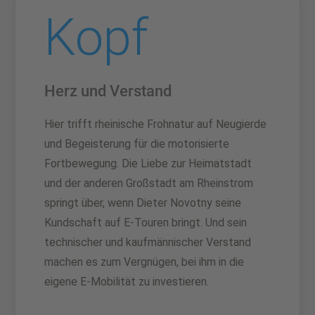
Herz und Verstand
Hier trifft
rheinische Frohnatur auf Neugierde
und Begeisterung für die motorisierte
Fortbewegung. Die Liebe zur Heimatstadt
und der anderen Großstadt am Rheinstrom
springt über, wenn Dieter Novotny seine
Kundschaft auf E-Touren bringt. Und sein
technischer und kaufmännischer Verstand
machen es zum Vergnügen, bei ihm in die
eigene E-Mobilität zu investieren.