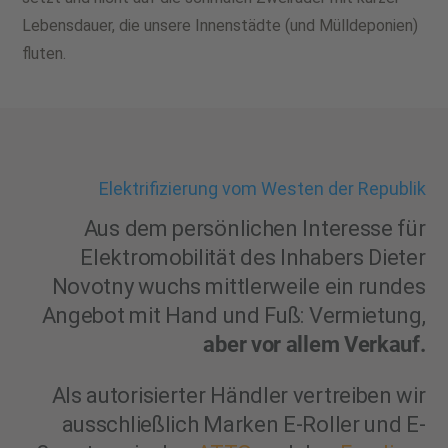
Lebensdauer, die unsere Innenstädte (und Mülldeponien)
fluten.
Elektrifizierung vom Westen der Republik
Aus dem persönlichen Interesse für
Elektromobilität
des Inhabers Dieter
Novotny wuchs mittlerweile ein rundes
Angebot mit Hand und Fuß: Vermietung,
aber vor allem Verkauf.
Als autorisierter Händler vertreiben wir
ausschließlich Marken E-Roller und E-